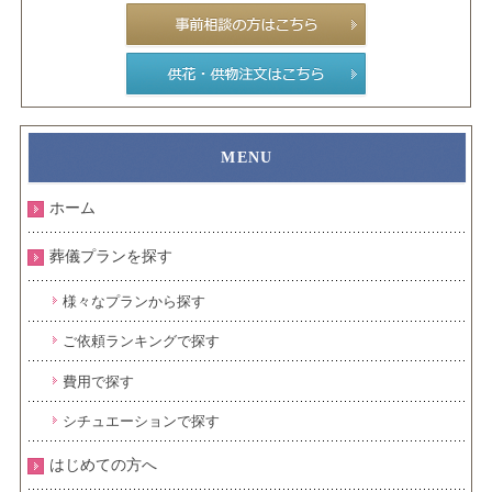
ホーム
葬儀プランを探す
様々なプランから探す
ご依頼ランキングで探す
費用で探す
シチュエーションで探す
はじめての方へ