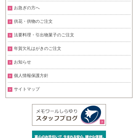
お急ぎの方へ
供花・供物のご注文
法要料理・引出物菓子のご注文
年賀欠礼はがきのご注文
お知らせ
個人情報保護方針
サイトマップ