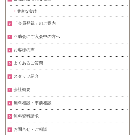
豊富な実績
「会員登録」のご案内
互助会にご入会中の方へ
お客様の声
よくあるご質問
スタッフ紹介
会社概要
無料相談・事前相談
無料資料請求
お問合せ・ご相談