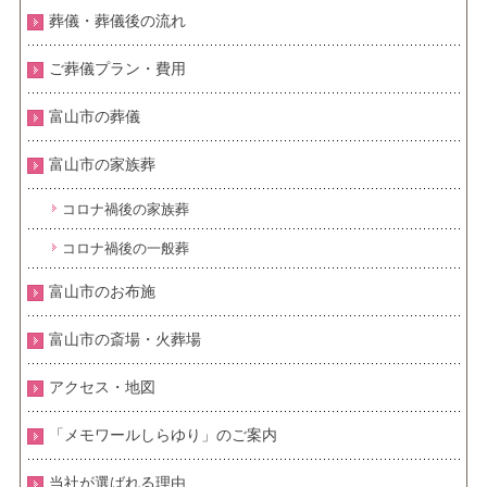
葬儀・葬儀後の流れ
ご葬儀プラン・費用
富山市の葬儀
富山市の家族葬
コロナ禍後の家族葬
コロナ禍後の一般葬
富山市のお布施
富山市の斎場・火葬場
アクセス・地図
「メモワールしらゆり」のご案内
当社が選ばれる理由