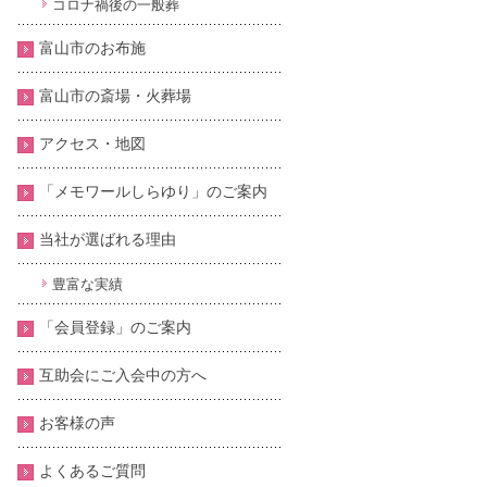
コロナ禍後の一般葬
富山市のお布施
富山市の斎場・火葬場
アクセス・地図
「メモワールしらゆり」のご案内
当社が選ばれる理由
豊富な実績
「会員登録」のご案内
互助会にご入会中の方へ
お客様の声
よくあるご質問