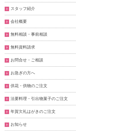
スタッフ紹介
会社概要
無料相談・事前相談
無料資料請求
お問合せ・ご相談
お急ぎの方へ
供花・供物のご注文
法要料理・引出物菓子のご注文
年賀欠礼はがきのご注文
お知らせ