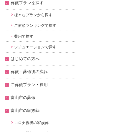
葬儀プランを探す
様々なプランから探す
ご依頼ランキングで探す
費用で探す
シチュエーションで探す
はじめての方へ
葬儀・葬儀後の流れ
ご葬儀プラン・費用
富山市の葬儀
富山市の家族葬
コロナ禍後の家族葬