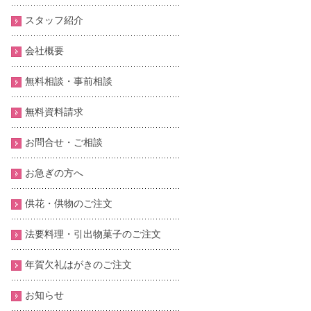
スタッフ紹介
会社概要
無料相談・事前相談
無料資料請求
お問合せ・ご相談
お急ぎの方へ
供花・供物のご注文
法要料理・引出物菓子のご注文
年賀欠礼はがきのご注文
お知らせ