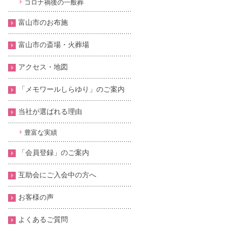
コロナ禍後の一般葬
富山市のお布施
富山市の斎場・火葬場
アクセス・地図
「メモワールしらゆり」のご案内
当社が選ばれる理由
豊富な実績
「会員登録」のご案内
互助会にご入会中の方へ
お客様の声
よくあるご質問