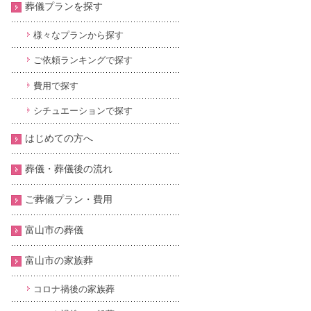
葬儀プランを探す
様々なプランから探す
ご依頼ランキングで探す
費用で探す
シチュエーションで探す
はじめての方へ
葬儀・葬儀後の流れ
ご葬儀プラン・費用
富山市の葬儀
富山市の家族葬
コロナ禍後の家族葬