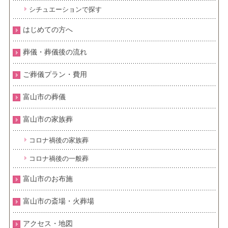
シチュエーションで探す
はじめての方へ
葬儀・葬儀後の流れ
ご葬儀プラン・費用
富山市の葬儀
富山市の家族葬
コロナ禍後の家族葬
コロナ禍後の一般葬
富山市のお布施
富山市の斎場・火葬場
アクセス・地図