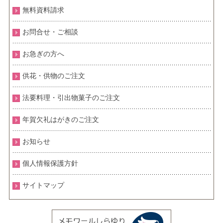
無料資料請求
お問合せ・ご相談
お急ぎの方へ
供花・供物のご注文
法要料理・引出物菓子のご注文
年賀欠礼はがきのご注文
お知らせ
個人情報保護方針
サイトマップ