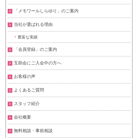
「メモワールしらゆり」のご案内
当社が選ばれる理由
豊富な実績
「会員登録」のご案内
互助会にご入会中の方へ
お客様の声
よくあるご質問
スタッフ紹介
会社概要
無料相談・事前相談