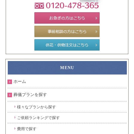
ホーム
葬儀プランを探す
様々なプランから探す
ご依頼ランキングで探す
費用で探す