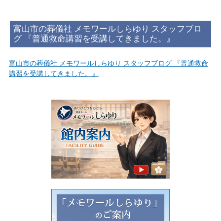
富山市の葬儀社 メモワールしらゆり スタッフブロ
グ 『普通救命講習を受講してきました。』
富山市の葬儀社 メモワールしらゆり スタッフブログ 『普通救命
講習を受講してきました。』