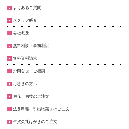
よくあるご質問
スタッフ紹介
会社概要
無料相談・事前相談
無料資料請求
お問合せ・ご相談
お急ぎの方へ
供花・供物のご注文
法要料理・引出物菓子のご注文
年賀欠礼はがきのご注文