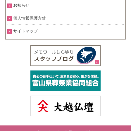
お知らせ
個人情報保護方針
サイトマップ