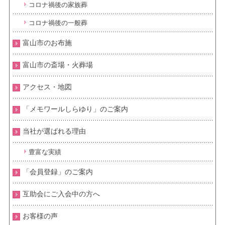
コロナ禍後の家族葬
コロナ禍後の一般葬
富山市のお布施
富山市の斎場・火葬場
アクセス・地図
「メモワールしらゆり」のご案内
当社が選ばれる理由
豊富な実績
「会員登録」のご案内
互助会にご入会中の方へ
お客様の声