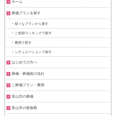
ホーム
葬儀プランを探す
様々なプランから探す
ご依頼ランキングで探す
費用で探す
シチュエーションで探す
はじめての方へ
葬儀・葬儀後の流れ
ご葬儀プラン・費用
富山市の葬儀
富山市の家族葬