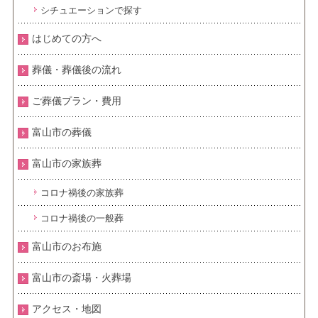
シチュエーションで探す
はじめての方へ
葬儀・葬儀後の流れ
ご葬儀プラン・費用
富山市の葬儀
富山市の家族葬
コロナ禍後の家族葬
コロナ禍後の一般葬
富山市のお布施
富山市の斎場・火葬場
アクセス・地図