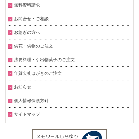
無料資料請求
お問合せ・ご相談
お急ぎの方へ
供花・供物のご注文
法要料理・引出物菓子のご注文
年賀欠礼はがきのご注文
お知らせ
個人情報保護方針
サイトマップ