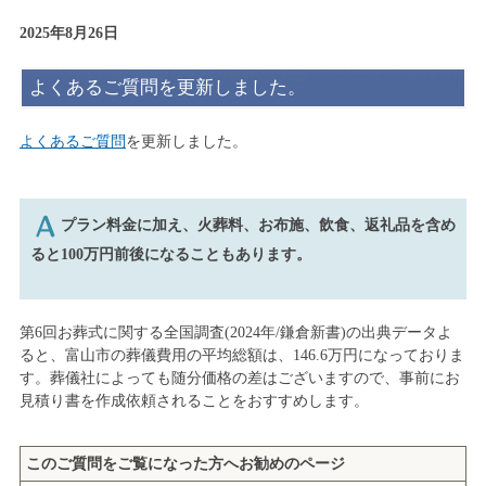
2025年8月26日
よくあるご質問を更新しました。
よくあるご質問
を更新しました。
プラン料金に加え、火葬料、お布施、飲食、返礼品を含め
ると100万円前後になることもあります。
第6回お葬式に関する全国調査(2024年/鎌倉新書)の出典データよ
ると、富山市の葬儀費用の平均総額は、146.6万円になっておりま
す。葬儀社によっても随分価格の差はございますので、事前にお
見積り書を作成依頼されることをおすすめします。
このご質問をご覧になった方へお勧めのページ