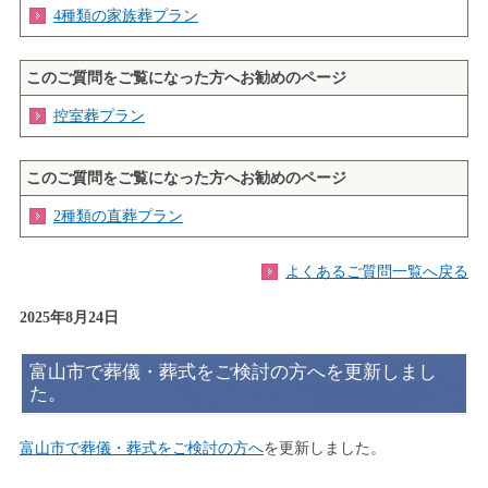
4種類の家族葬プラン
このご質問をご覧になった方へお勧めのページ
控室葬プラン
このご質問をご覧になった方へお勧めのページ
2種類の直葬プラン
よくあるご質問一覧へ戻る
2025年8月24日
富山市で葬儀・葬式をご検討の方へを更新しまし
た。
富山市で葬儀・葬式をご検討の方へ
を更新しました。