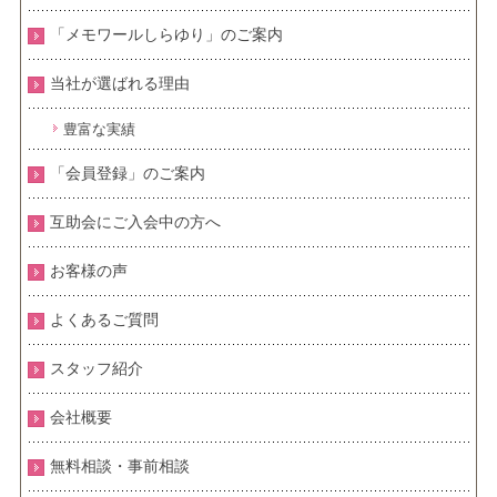
「メモワールしらゆり」のご案内
当社が選ばれる理由
豊富な実績
「会員登録」のご案内
互助会にご入会中の方へ
お客様の声
よくあるご質問
スタッフ紹介
会社概要
無料相談・事前相談