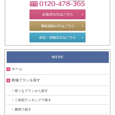
ホーム
葬儀プランを探す
様々なプランから探す
ご依頼ランキングで探す
費用で探す