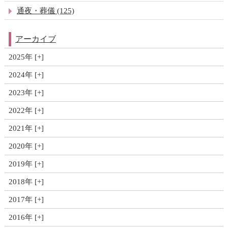
通夜・葬儀 (125)
アーカイブ
2025年
2024年
2023年
2022年
2021年
2020年
2019年
2018年
2017年
2016年