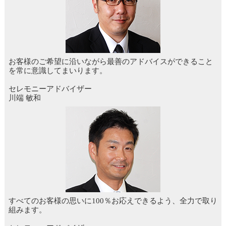
お客様のご希望に沿いながら最善のアドバイスができること
を常に意識してまいります。
セレモニーアドバイザー
川端 敏和
すべてのお客様の思いに100％お応えできるよう、全力で取り
組みます。