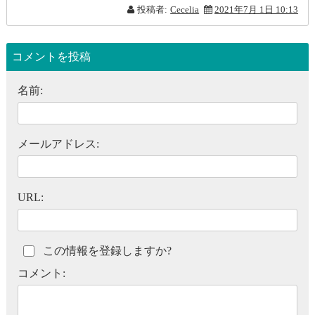
投稿者:
Cecelia
2021年7月 1日 10:13
コメントを投稿
名前:
メールアドレス:
URL:
この情報を登録しますか?
コメント: