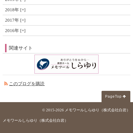
2018年
2017年
2016年
関連サイト
このブログを購読
PageTop
© 2015-2026
メモワールしらゆり（株式会社白岩）
メモワールしらゆり（株式会社白岩）