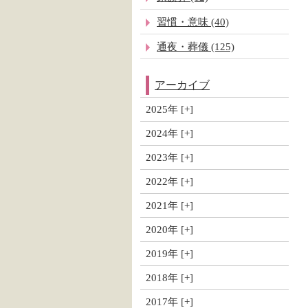
習慣・意味 (40)
通夜・葬儀 (125)
アーカイブ
2025年
2024年
2023年
2022年
2021年
2020年
2019年
2018年
2017年