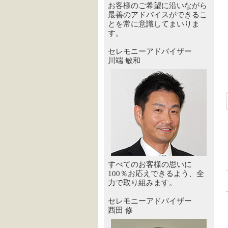
お客様のご希望に沿いながら
最善のアドバイスができるこ
とを常に意識してまいりま
す。
セレモニーアドバイザー
川端 敏和
すべてのお客様の思いに
100％お応えできるよう、全
力で取り組みます。
セレモニーアドバイザー
西田 修