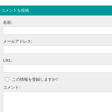
コメントを投稿
名前:
メールアドレス:
URL:
この情報を登録しますか?
コメント: