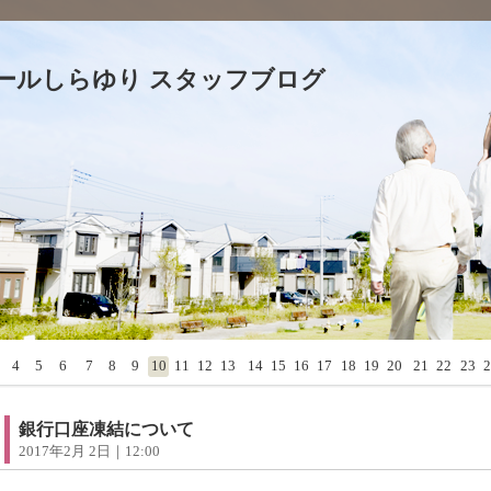
ールしらゆり スタッフブログ
4
5
6
7
8
9
10
11
12
13
14
15
16
17
18
19
20
21
22
23
2
銀行口座凍結について
2017年2月 2日｜12:00