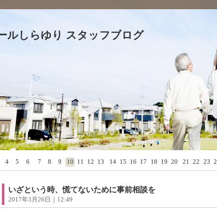
ールしらゆり スタッフブログ
4
5
6
7
8
9
10
11
12
13
14
15
16
17
18
19
20
21
22
23
2
いざという時、慌てないために事前相談を
2017年3月26日｜12:49