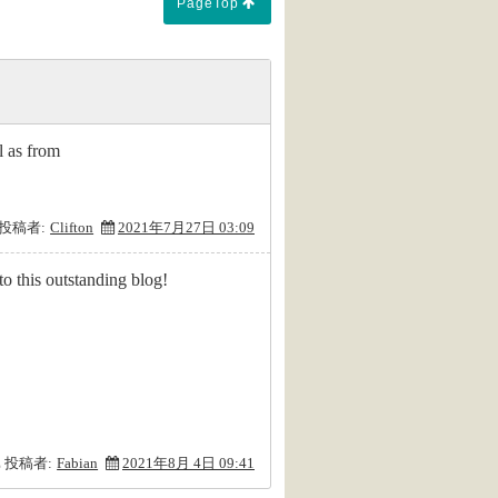
PageTop
l as from
投稿者:
Clifton
2021年7月27日 03:09
to this outstanding blog!
投稿者:
Fabian
2021年8月 4日 09:41