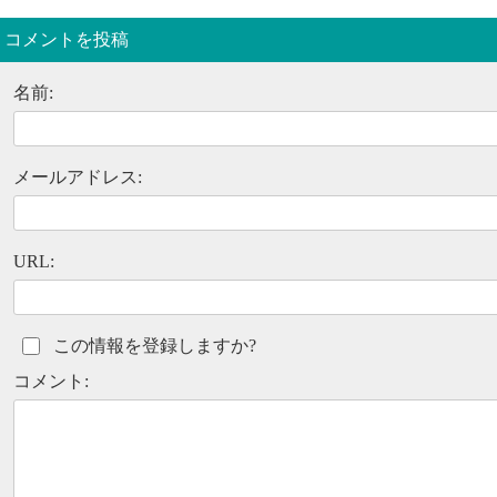
コメントを投稿
名前:
メールアドレス:
URL:
この情報を登録しますか?
コメント: