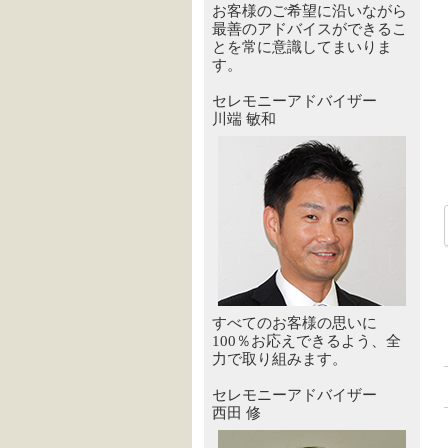
お客様のご希望に沿いながら
最善のアドバイスができるこ
とを常に意識してまいりま
す。
セレモニーアドバイザー
川端 敏和
すべてのお客様の思いに
100％お応えできるよう、全
力で取り組みます。
セレモニーアドバイザー
西田 修