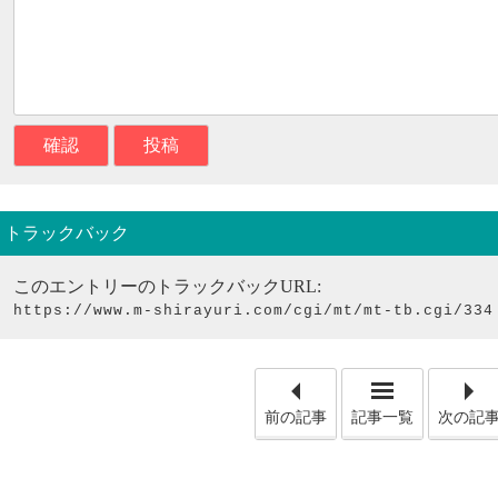
トラックバック
このエントリーのトラックバックURL:
https://www.m-shirayuri.com/cgi/mt/mt-tb.cgi/334
「所変われ
前の記事
記事一覧
次の記