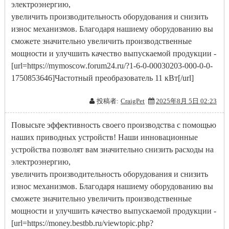
электроэнергию,
увеличить производительность оборудования и снизить
износ механизмов. Благодаря нашиему оборудованию вы
сможете значительно увеличить производственные
мощности и улучшить качество выпускаемой продукции -
[url=https://mymoscow.forum24.ru/?1-6-0-00030203-000-0-0-
1750853646]Частотный преобразователь 11 кВт[/url]
投稿者:
CraigPet
2025年8月 5日 02:23
Повысьте эффективность своего производства с помощью
наших приводных устройств! Наши инновационные
устройства позволят вам значительно снизить расходы на
электроэнергию,
увеличить производительность оборудования и снизить
износ механизмов. Благодаря нашиему оборудованию вы
сможете значительно увеличить производственные
мощности и улучшить качество выпускаемой продукции -
[url=https://money.bestbb.ru/viewtopic.php?