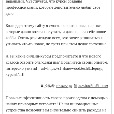
заданиями. Чувствуется, что курсы созданы
профессионалами, которые действительно любят свое
дело.
Благодаря этому сайту я смогла освоить новые навыки,
которые давно хотела получить, и даже нашла себе новое
хобби. Очень рекомендую всем, кто хочет развиваться и
узнавать что-то новое, не тратя при этом целое состояние.
А вы какие онлайн-курсы предпочитаете и что нового
удалось освоить благодаря им? Поделитесь своим опытом,
интересно узнать!- [url=https://s1.sharewood.tech]Шервуд
курсы[/url]
投稿者:
Brianswign
2025年8月 3日 07:59
Повысьте эффективность своего производства с помощью
наших приводных устройств! Наши инновационные
устройства позволят вам значительно снизить расходы на