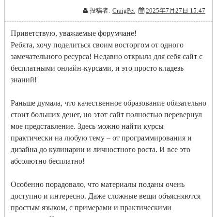
投稿者:
CraigPet
2025年7月27日 15:47
Приветствую, уважаемые форумчане!
Ребята, хочу поделиться своим восторгом от одного
замечательного ресурса! Недавно открыла для себя сайт с
бесплатными онлайн-курсами, и это просто кладезь
знаний!
Раньше думала, что качественное образование обязательно
стоит больших денег, но этот сайт полностью перевернул
мое представление. Здесь можно найти курсы
практически на любую тему – от программирования и
дизайна до кулинарии и личностного роста. И все это
абсолютно бесплатно!
Особенно порадовало, что материалы поданы очень
доступно и интересно. Даже сложные вещи объясняются
простым языком, с примерами и практическими