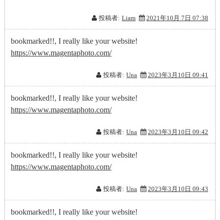
投稿者:
Liam
2021年10月 7日 07:38
bookmarked!!, I really like your website!
https://www.magentaphoto.com/
投稿者:
Una
2023年3月10日 09:41
bookmarked!!, I really like your website!
https://www.magentaphoto.com/
投稿者:
Una
2023年3月10日 09:42
bookmarked!!, I really like your website!
https://www.magentaphoto.com/
投稿者:
Una
2023年3月10日 09:43
bookmarked!!, I really like your website!