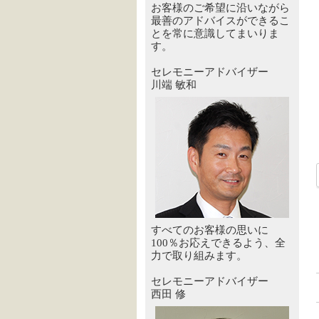
お客様のご希望に沿いながら
最善のアドバイスができるこ
とを常に意識してまいりま
す。
セレモニーアドバイザー
川端 敏和
すべてのお客様の思いに
100％お応えできるよう、全
力で取り組みます。
セレモニーアドバイザー
西田 修