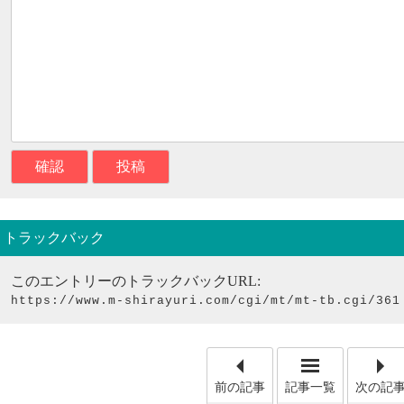
トラックバック
このエントリーのトラックバックURL:
https://www.m-shirayuri.com/cgi/mt/mt-tb.cgi/361
「香典返し
前の記事
記事一覧
次の記