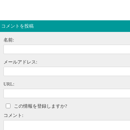
コメントを投稿
名前:
メールアドレス:
URL:
この情報を登録しますか?
コメント: