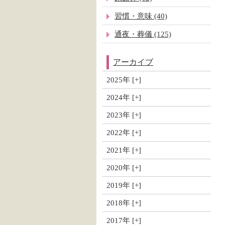
習慣・意味 (40)
通夜・葬儀 (125)
アーカイブ
2025年
2024年
2023年
2022年
2021年
2020年
2019年
2018年
2017年