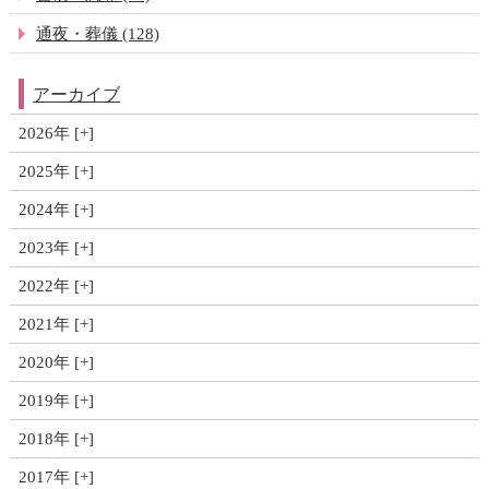
通夜・葬儀 (128)
アーカイブ
2026年
2025年
2024年
2023年
2022年
2021年
2020年
2019年
2018年
2017年