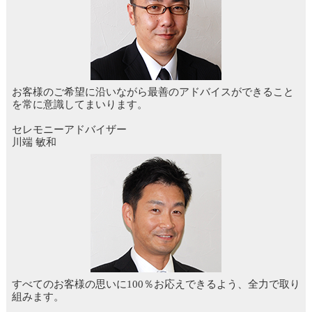
お客様のご希望に沿いながら最善のアドバイスができること
を常に意識してまいります。
セレモニーアドバイザー
川端 敏和
すべてのお客様の思いに100％お応えできるよう、全力で取り
組みます。