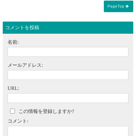
PageTop
コメントを投稿
名前:
メールアドレス:
URL:
この情報を登録しますか?
コメント: