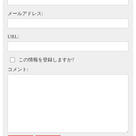
メールアドレス:
URL:
この情報を登録しますか?
コメント: