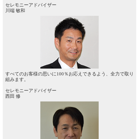
セレモニーアドバイザー
川端 敏和
すべてのお客様の思いに100％お応えできるよう、全力で取り
組みます。
セレモニーアドバイザー
西田 修