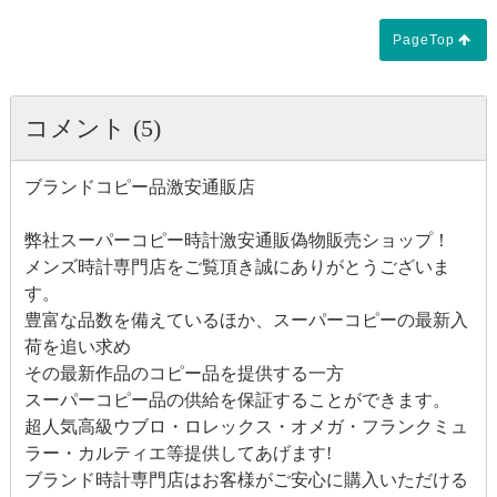
PageTop
コメント (5)
ブランドコピー品激安通販店
弊社スーパーコピー時計激安通販偽物販売ショップ！
メンズ時計専門店をご覧頂き誠にありがとうございま
す。
豊富な品数を備えているほか、スーパーコピーの最新入
荷を追い求め
その最新作品のコピー品を提供する一方
スーパーコピー品の供給を保証することができます。
超人気高級ウブロ・ロレックス・オメガ・フランクミュ
ラー・カルティエ等提供してあげます!
ブランド時計専門店はお客様がご安心に購入いただける