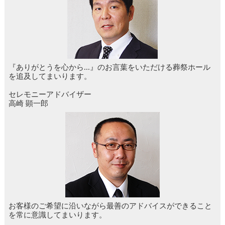
『ありがとうを心から...』のお言葉をいただける葬祭ホール
を追及してまいります。
セレモニーアドバイザー
高崎 顕一郎
お客様のご希望に沿いながら最善のアドバイスができること
を常に意識してまいります。