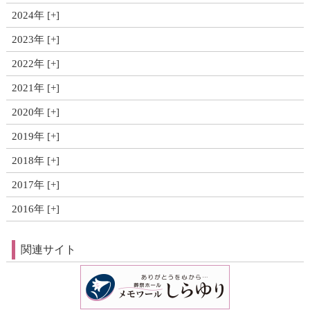
2024年
2023年
2022年
2021年
2020年
2019年
2018年
2017年
2016年
関連サイト