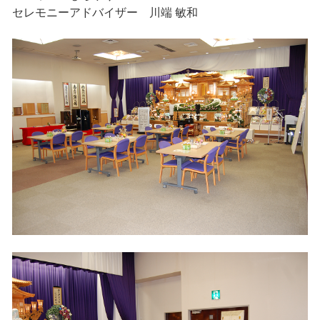
セレモニーアドバイザー 川端 敏和