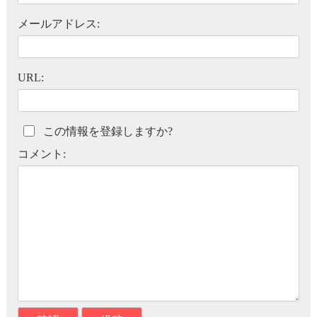
メールアドレス:
URL:
この情報を登録しますか?
コメント: