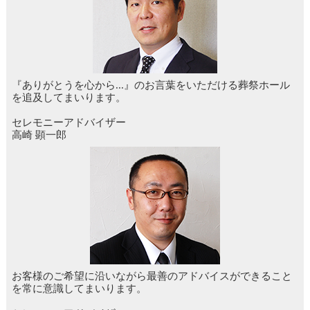
『ありがとうを心から...』のお言葉をいただける葬祭ホール
を追及してまいります。
セレモニーアドバイザー
高崎 顕一郎
お客様のご希望に沿いながら最善のアドバイスができること
を常に意識してまいります。