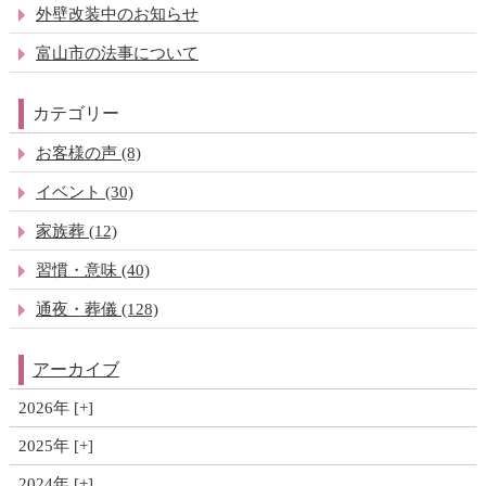
外壁改装中のお知らせ
富山市の法事について
カテゴリー
お客様の声 (8)
イベント (30)
家族葬 (12)
習慣・意味 (40)
通夜・葬儀 (128)
アーカイブ
2026年
2025年
2024年