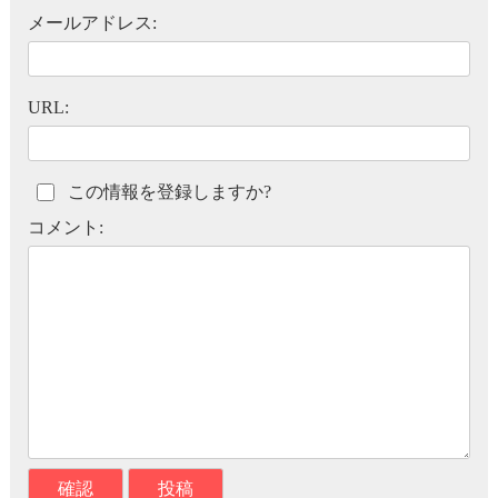
メールアドレス:
URL:
この情報を登録しますか?
コメント: