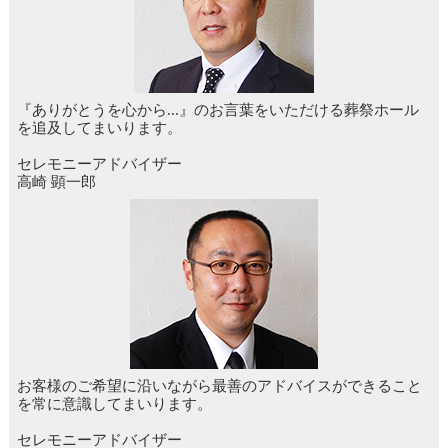
『ありがとうを心から...』のお言葉をいただける葬祭ホール
を追及してまいります。
セレモニーアドバイザー
高崎 顕一郎
お客様のご希望に沿いながら最善のアドバイスができること
を常に意識してまいります。
セレモニーアドバイザー