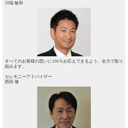
川端 敏和
すべてのお客様の思いに100％お応えできるよう、全力で取り
組みます。
セレモニーアドバイザー
西田 修