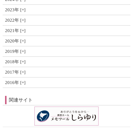
2023年
2022年
2021年
2020年
2019年
2018年
2017年
2016年
関連サイト