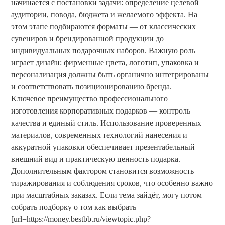
начинается с постановки задачи: определение целевой
аудитории, повода, бюджета и желаемого эффекта. На
этом этапе подбираются форматы — от классических
сувениров и брендированной продукции до
индивидуальных подарочных наборов. Важную роль
играет дизайн: фирменные цвета, логотип, упаковка и
персонализация должны быть органично интегрированы
и соответствовать позиционированию бренда.
Ключевое преимущество профессионального
изготовления корпоративных подарков — контроль
качества и единый стиль. Использование проверенных
материалов, современных технологий нанесения и
аккуратной упаковки обеспечивает презентабельный
внешний вид и практическую ценность подарка.
Дополнительным фактором становится возможность
тиражирования и соблюдения сроков, что особенно важно
при масштабных заказах. Если тема зайдёт, могу потом
собрать подборку о том как выбрать
[url=https://money.bestbb.ru/viewtopic.php?