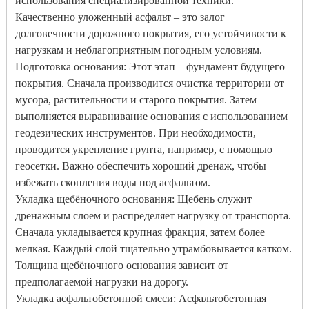
использования специализированной техники.
Качественно уложенный асфальт – это залог
долговечности дорожного покрытия, его устойчивости к
нагрузкам и неблагоприятным погодным условиям.
Подготовка основания: Этот этап – фундамент будущего
покрытия. Сначала производится очистка территории от
мусора, растительности и старого покрытия. Затем
выполняется выравнивание основания с использованием
геодезических инструментов. При необходимости,
проводится укрепление грунта, например, с помощью
геосетки. Важно обеспечить хороший дренаж, чтобы
избежать скопления воды под асфальтом.
Укладка щебёночного основания: Щебень служит
дренажным слоем и распределяет нагрузку от транспорта.
Сначала укладывается крупная фракция, затем более
мелкая. Каждый слой тщательно утрамбовывается катком.
Толщина щебёночного основания зависит от
предполагаемой нагрузки на дорогу.
Укладка асфальтобетонной смеси: Асфальтобетонная