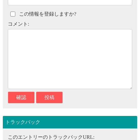
この情報を登録しますか?
コメント:
トラックバック
このエントリーのトラックバックURL: