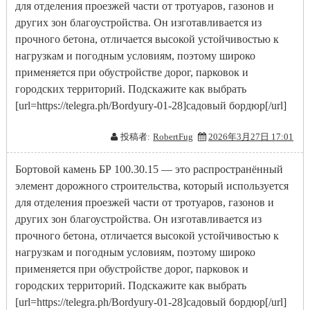
для отделения проезжей части от тротуаров, газонов и
других зон благоустройства. Он изготавливается из
прочного бетона, отличается высокой устойчивостью к
нагрузкам и погодным условиям, поэтому широко
применяется при обустройстве дорог, парковок и
городских территорий. Подскажите как выбрать
[url=https://telegra.ph/Bordyury-01-28]садовый бордюр[/url]
投稿者:
RobertFug
2026年3月27日 17:01
Бортовой камень БР 100.30.15 — это распространённый
элемент дорожного строительства, который используется
для отделения проезжей части от тротуаров, газонов и
других зон благоустройства. Он изготавливается из
прочного бетона, отличается высокой устойчивостью к
нагрузкам и погодным условиям, поэтому широко
применяется при обустройстве дорог, парковок и
городских территорий. Подскажите как выбрать
[url=https://telegra.ph/Bordyury-01-28]садовый бордюр[/url]