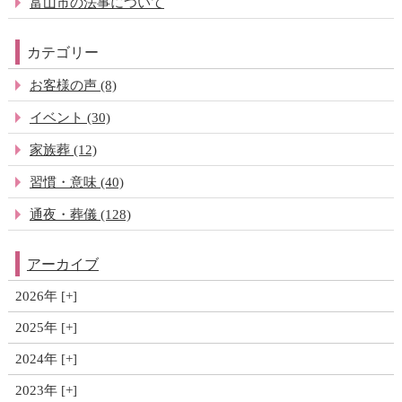
富山市の法事について
カテゴリー
お客様の声 (8)
イベント (30)
家族葬 (12)
習慣・意味 (40)
通夜・葬儀 (128)
アーカイブ
2026年
2025年
2024年
2023年