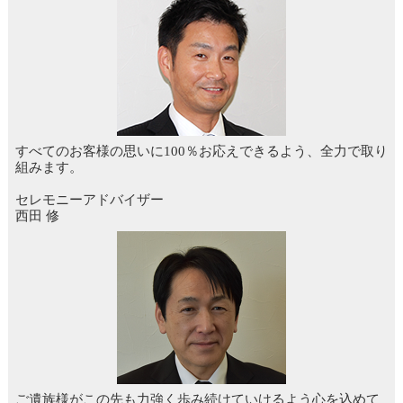
すべてのお客様の思いに100％お応えできるよう、全力で取り
組みます。
セレモニーアドバイザー
西田 修
ご遺族様がこの先も力強く歩み続けていけるよう心を込めて