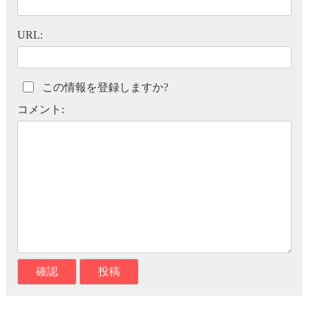
URL:
この情報を登録しますか?
コメント: