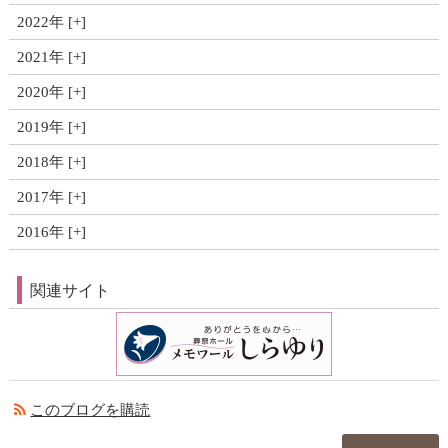
2022年
2021年
2020年
2019年
2018年
2017年
2016年
関連サイト
このブログを購読