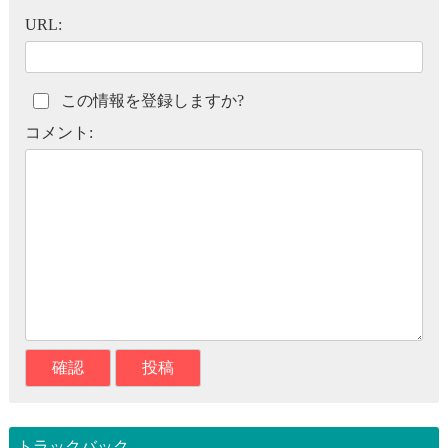
URL:
この情報を登録しますか?
コメント:
トラックバック