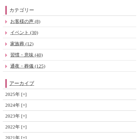
カテゴリー
お客様の声 (8)
イベント (30)
家族葬 (12)
習慣・意味 (40)
通夜・葬儀 (125)
アーカイブ
2025年
2024年
2023年
2022年
2021年