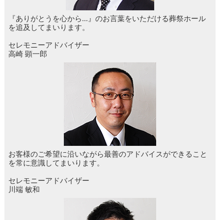
『ありがとうを心から...』のお言葉をいただける葬祭ホール
を追及してまいります。
セレモニーアドバイザー
高崎 顕一郎
お客様のご希望に沿いながら最善のアドバイスができること
を常に意識してまいります。
セレモニーアドバイザー
川端 敏和