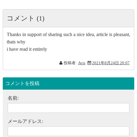
コメント (1)
Thanks in support of sharing such a nice idea, article is pleasant,
thats why
i have read it entirely
投稿者:
Avis
2021年8月24日 20:07
コメントを投稿
名前:
メールアドレス: