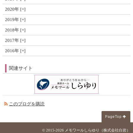
2020年
2019年
2018年
2017年
2016年
関連サイト
このブログを購読
PageTop
© 2015-2026
メモワールしらゆり（株式会社白岩）