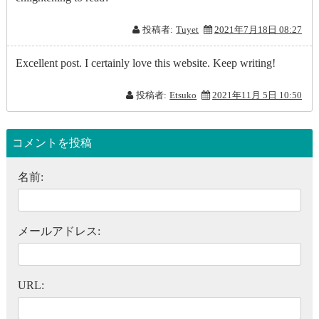
投稿者:
Tuyet
2021年7月18日 08:27
Excellent post. I certainly love this website. Keep writing!
投稿者:
Etsuko
2021年11月 5日 10:50
コメントを投稿
名前:
メールアドレス:
URL: